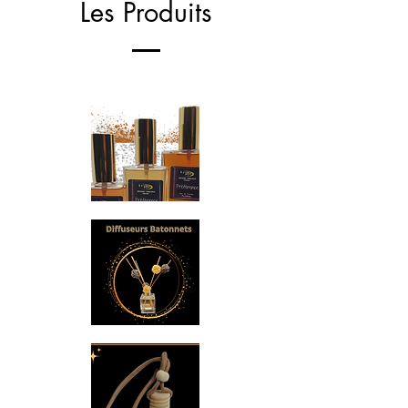
Les Produits