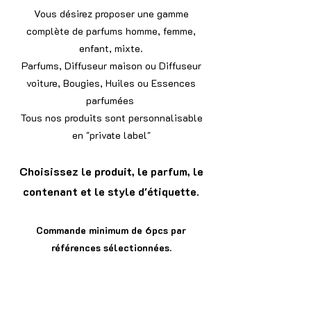
Vous désirez proposer une gamme
complète de parfums homme, femme,
enfant, mixte.
Parfums, Diffuseur maison ou Diffuseur
voiture, Bougies, Huiles ou Essences
parfumées
Tous nos produits sont personnalisable
en "private label"
Choisissez le produit, le parfum, le
contenant et le style d'étiquette.
Commande minimum de 6pcs par
références sélectionnées.