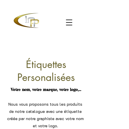
Étiquettes
Personalisées
Votre nom, votre marque, votre logo,...
Nous vous proposons tous les produits
de notre catalogue avec une étiquette
créée par notre graphiste avec votre nom
et votre logo.