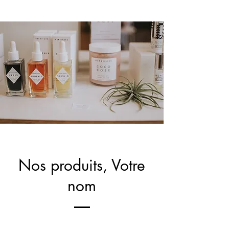
Nos produits, Votre
nom