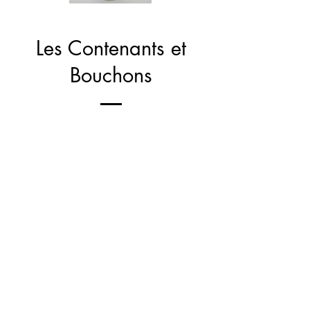
Les Contenants et
Bouchons
Les Etiquettes