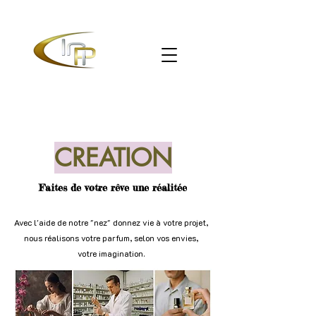
CREATION
Faites de votre rêve une réalitée
Avec l'aide de notre "nez" donnez vie à votre projet,
nous réalisons votre parfum, selon vos envies,
votre imagination.