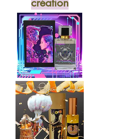
création