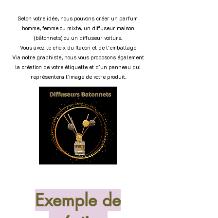
Selon votre idée, nous pouvons créer un parfum
homme, femme ou mixte, un diffuseur maison
(bâtonnets) ou un diffuseur voiture.
Vous avez le choix du flacon et de l'emballage
Via notre graphiste, nous vous proposons également
la création de votre étiquette et d'un panneau qui
représentera l'image de votre produit.
Exemple de