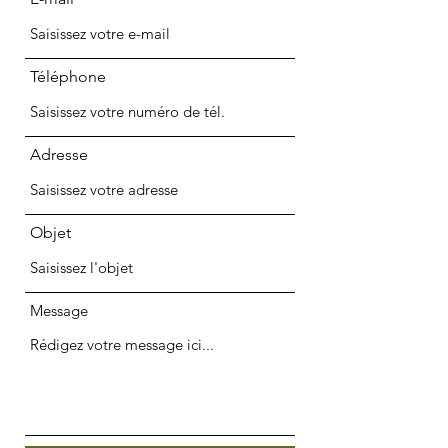
Téléphone
Adresse
Objet
Message