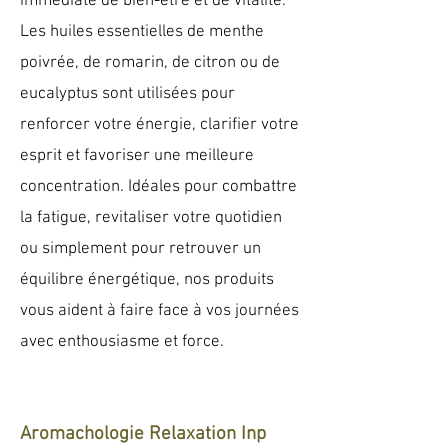
immédiate de bien-être et de vitalité.
Les huiles essentielles de menthe
poivrée, de romarin, de citron ou de
eucalyptus sont utilisées pour
renforcer votre énergie, clarifier votre
esprit et favoriser une meilleure
concentration. Idéales pour combattre
la fatigue, revitaliser votre quotidien
ou simplement pour retrouver un
équilibre énergétique, nos produits
vous aident à faire face à vos journées
avec enthousiasme et force.
Aromachologie Relaxation
Inp