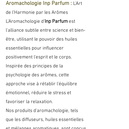
Aromachologie Inp Parfum :
L'Art
de l'Harmonie par les Arômes
L'Aromachologie d'
Inp Parfum
est
l'alliance subtile entre science et bien-
être, utilisant le pouvoir des huiles
essentielles pour influencer
positivement l'esprit et le corps.
Inspirée des principes de la
psychologie des arômes, cette
approche vise à rétablir l'équilibre
émotionnel, réduire le stress et
favoriser la relaxation.
Nos produits d'aromachologie, tels
que les diffuseurs, huiles essentielles
et mélanges aromatiques, sont conçus