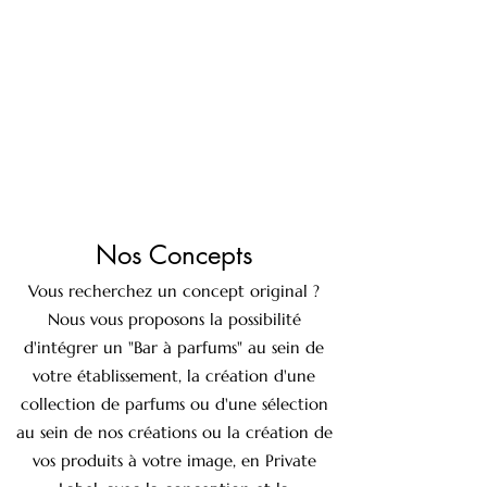
Nos Concepts
Vous recherchez un concept original ?
Nous vous proposons la possibilité
d'intégrer un "Bar à parfums" au sein de
votre établissement, la création d'une
collection de parfums ou d'une sélection
au sein de nos créations ou la création de
vos produits à votre image, en Private