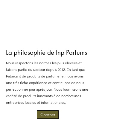
La philosophie de Inp Parfums
Nous respectons les normes les plus élevées et
faisons partie du secteur depuis 2012. En tant que
Fabricant de produits de parfumerie, nous avons
une très riche expérience et continuons de nous
perfectionner jour après jour. Nous fournissons une
variété de produits innovants à de nombreuses
entreprises locales et internationales.
Contact